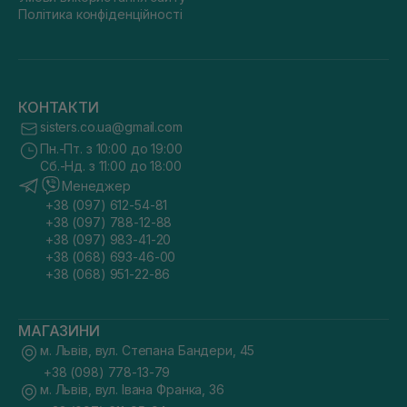
Політика конфіденційності
КОНТАКТИ
sisters.co.ua@gmail.com
Пн.-Пт. з 10:00 до 19:00
Сб.-Нд. з 11:00 до 18:00
Менеджер
+38 (097) 612-54-81
+38 (097) 788-12-88
+38 (097) 983-41-20
+38 (068) 693-46-00
+38 (068) 951-22-86
МАГАЗИНИ
м. Львів, вул. Степана Бандери, 45
+38 (098) 778-13-79
м. Львів, вул. Івана Франка, 36