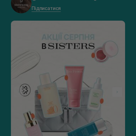
Підписатися