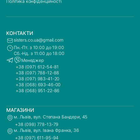
Політика конфіденційності
КОНТАКТИ
sisters.co.ua@gmail.com
Пн.-Пт. з 10:00 до 19:00
Сб.-Нд. з 11:00 до 18:00
Менеджер
+38 (097) 612-54-81
+38 (097) 788-12-88
+38 (097) 983-41-20
+38 (068) 693-46-00
+38 (068) 951-22-86
МАГАЗИНИ
м. Львів, вул. Степана Бандери, 45
+38 (098) 778-13-79
м. Львів, вул. Івана Франка, 36
+38 (097) 611-95-94