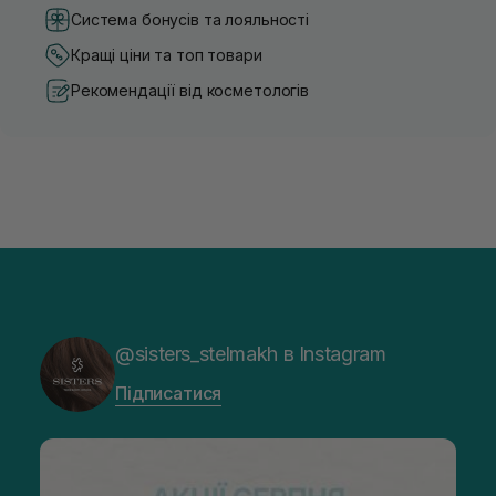
Система бонусів та лояльності
Кращі ціни та топ товари
Рекомендації від косметологів
@sisters_stelmakh в Instagram
Підписатися