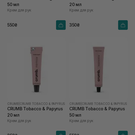
50 мл
20 мл
Крем для рук
Крем для рук
550₴
350₴
CRUMB
|
CRUMB TOBACCO & PAPYRUS
CRUMB
|
CRUMB TOBACCO & PAPYRUS
CRUMB Tobacco & Papyrus
CRUMB Tobacco & Papyrus
20 мл
50 мл
Крем для рук
Крем для рук