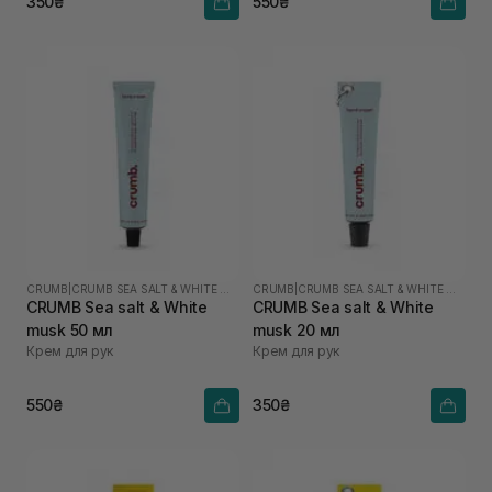
350₴
550₴
CRUMB
|
CRUMB SEA SALT & WHITE MUSK
CRUMB
|
CRUMB SEA SALT & WHITE MUSK
CRUMB Sea salt & White
CRUMB Sea salt & White
musk 50 мл
musk 20 мл
Крем для рук
Крем для рук
550₴
350₴