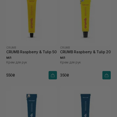
CRUMB
CRUMB
CRUMB Raspberry & Tulip 50
CRUMB Raspberry & Tulip 20
мл
мл
Крем для рук
Крем для рук
550₴
350₴