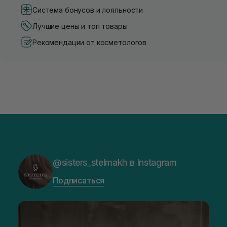
Система бонусов и лояльности
Лучшие цены и топ товары
Рекомендации от косметологов
@sisters_stelmakh в Instagram
Подписаться