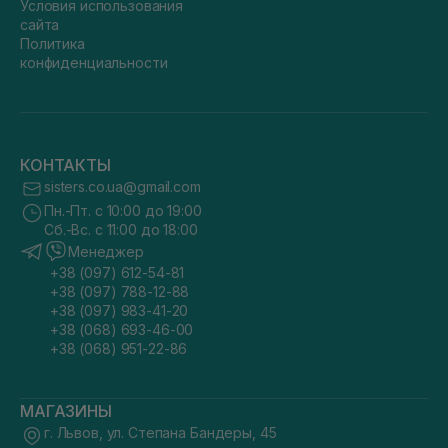
Условия использования
сайта
Политика
конфиденциальности
КОНТАКТЫ
sisters.co.ua@gmail.com
Пн.-Пт. с 10:00 до 19:00
Сб.-Вс. с 11:00 до 18:00
Менеджер
+38 (097) 612-54-81
+38 (097) 788-12-88
+38 (097) 983-41-20
+38 (068) 693-46-00
+38 (068) 951-22-86
МАГАЗИНЫ
г. Львов, ул. Степана Бандеры, 45