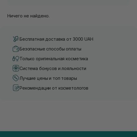
Ничего не найдено.
Бесплатная доставка от 3000 UAH
Безопасные способы оплаты
Только оригинальная косметика
Система бонусов и лояльности
Лучшие цены и топ товары
Рекомендации от косметологов