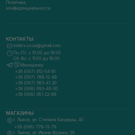
Политика
конфиденциальности
КОНТАКТЫ
sisters.co.ua@gmail.com
Пн.-Пт. с 10:00 до 19:00
Сб.-Вс. с 11:00 до 18:00
Менеджер
+38 (097) 612-54-81
+38 (097) 788-12-88
+38 (097) 983-41-20
+38 (068) 693-46-00
+38 (068) 951-22-86
МАГАЗИНЫ
г. Львов, ул. Степана Бандеры, 45
+38 (098) 778-13-79
г. Львов, ул. Ивана Франка, 36