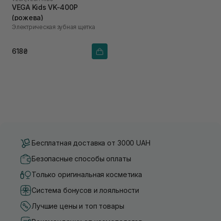
VEGA Kids VK-400Р
(рожева)
Электрическая зубная щетка
618₴
Бесплатная доставка от 3000 UAH
Безопасные способы оплаты
Только оригинальная косметика
Система бонусов и лояльности
Лучшие цены и топ товары