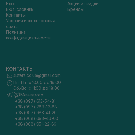
Блог
Акции и скидки
Бюті словник
Бренды
Контакты
Условия использования
сайта
Политика
конфиденциальности
КОНТАКТЫ
sisters.co.ua@gmail.com
Пн.-Пт. с 10:00 до 19:00
Сб.-Вс. с 11:00 до 18:00
Менеджер
+38 (097) 612-54-81
+38 (097) 788-12-88
+38 (097) 983-41-20
+38 (068) 693-46-00
+38 (068) 951-22-86