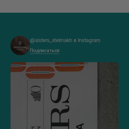
@sisters_stelmakh в Instagram
Подписаться