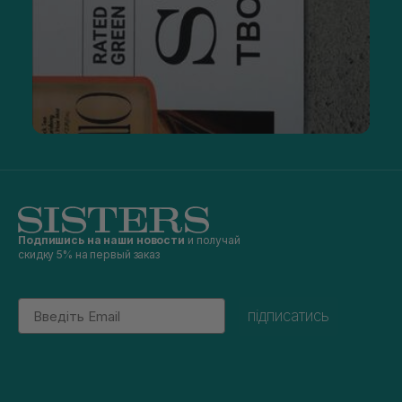
Подпишись на наши новости
и получай
скидку 5% на первый заказ
Email
підписатись