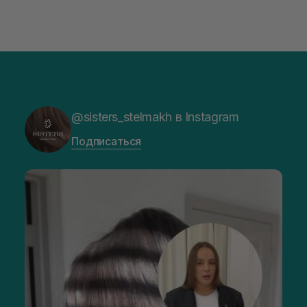
@sisters_stelmakh в Instagram
Подписаться