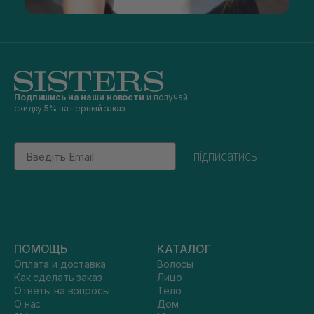
Подпишись на наши новости
и получай
скидку 5% на первый заказ
Email
підписатись
ПОМОЩЬ
КАТАЛОГ
Оплата и доставка
Волосы
Как сделать заказ
Лицо
Ответы на вопросы
Тело
О нас
Дом