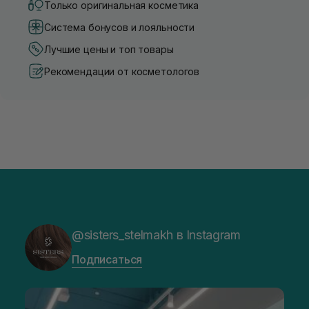
Только оригинальная косметика
Система бонусов и лояльности
Лучшие цены и топ товары
Рекомендации от косметологов
@sisters_stelmakh в Instagram
Подписаться