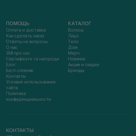
ПОМОЩЬ
КАТАЛОГ
Оплата и доставка
Волосы
Как сделать заказ
Лицо
Ответы на вопросы
Тело
О нас
Дом
ЗМІ про нас
Мерч
Сертифікати та нагороди
Новинки
Блог
Акции и скидки
Бюті словник
Бренды
Контакты
Условия использования
сайта
Политика
конфиденциальности
КОНТАКТЫ