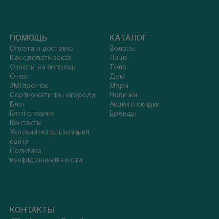
ПОМОЩЬ
КАТАЛОГ
Оплата и доставка
Волосы
Как сделать заказ
Лицо
Ответы на вопросы
Тело
О нас
Дом
ЗМІ про нас
Мерч
Сертифікати та нагороди
Новинки
Блог
Акции и скидки
Бюті словник
Бренды
Контакты
Условия использования
сайта
Политика
конфиденциальности
КОНТАКТЫ