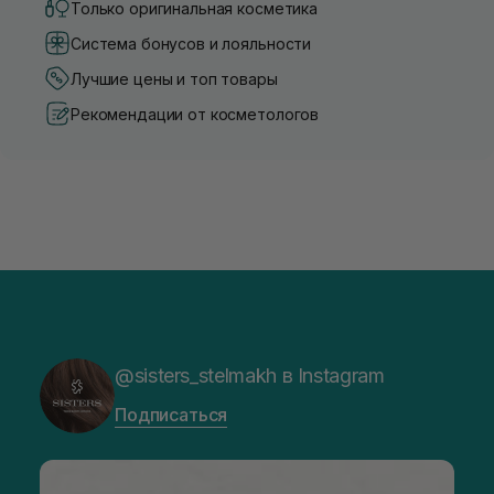
Только оригинальная косметика
Система бонусов и лояльности
Лучшие цены и топ товары
Рекомендации от косметологов
@sisters_stelmakh в Instagram
Подписаться