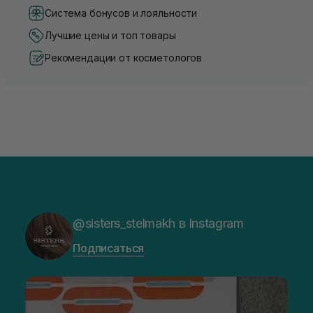
Система бонусов и лояльности
Лучшие цены и топ товары
Рекомендации от косметологов
@sisters_stelmakh в Instagram
Подписаться