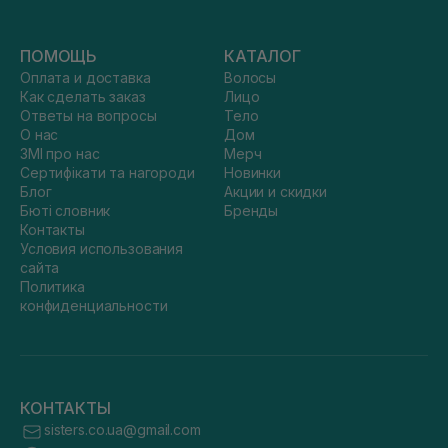
ПОМОЩЬ
КАТАЛОГ
Оплата и доставка
Волосы
Как сделать заказ
Лицо
Ответы на вопросы
Тело
О нас
Дом
ЗМІ про нас
Мерч
Сертифікати та нагороди
Новинки
Блог
Акции и скидки
Бюті словник
Бренды
Контакты
Условия использования
сайта
Политика
конфиденциальности
КОНТАКТЫ
sisters.co.ua@gmail.com