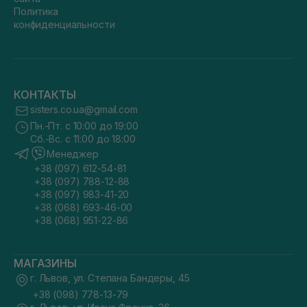
Политика
конфиденциальности
КОНТАКТЫ
sisters.co.ua@gmail.com
Пн.-Пт. с 10:00 до 19:00
Сб.-Вс. с 11:00 до 18:00
Менеджер
+38 (097) 612-54-81
+38 (097) 788-12-88
+38 (097) 983-41-20
+38 (068) 693-46-00
+38 (068) 951-22-86
МАГАЗИНЫ
г. Львов, ул. Степана Бандеры, 45
+38 (098) 778-13-79