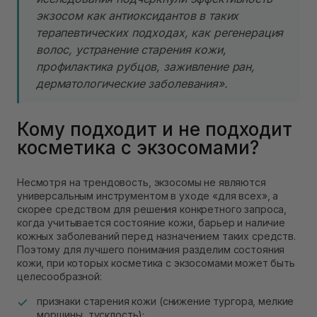
экзосом как антиоксидантов в таких
терапевтических подходах, как регенерация
волос, устранение старения кожи,
профилактика рубцов, заживление ран,
дерматологические заболевания».
Кому подходит и не подходит
косметика с экзосомами?
Несмотря на трендовость, экзосомы не являются
универсальным инструментом в уходе «для всех», а
скорее средством для решения конкретного запроса,
когда учитывается состояние кожи, барьер и наличие
кожных заболеваний перед назначением таких средств.
Поэтому для лучшего понимания разделим состояния
кожи, при которых косметика с экзосомами может быть
целесообразной:
признаки старения кожи (снижение тургора, мелкие
морщины, тусклость);