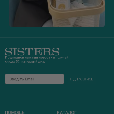
Подпишись на наши новости
и получай
скидку 5% на первый заказ
Email
підписатись
ПОМОЩЬ
КАТАЛОГ