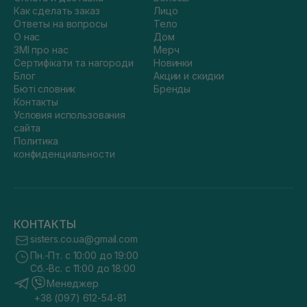
Как сделать заказ
Лицо
Ответы на вопросы
Тело
О нас
Дом
ЗМІ про нас
Мерч
Сертифікати та нагороди
Новинки
Блог
Акции и скидки
Бюті словник
Бренды
Контакты
Условия использования
сайта
Политика
конфиденциальности
КОНТАКТЫ
sisters.co.ua@gmail.com
Пн.-Пт. с 10:00 до 19:00
Сб.-Вс. с 11:00 до 18:00
Менеджер
+38 (097) 612-54-81