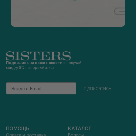
Подпишись на наши новости
и получай
скидку 5% на первый заказ
Email
підписатись
ПОМОЩЬ
КАТАЛОГ
Оплата и доставка
Волосы