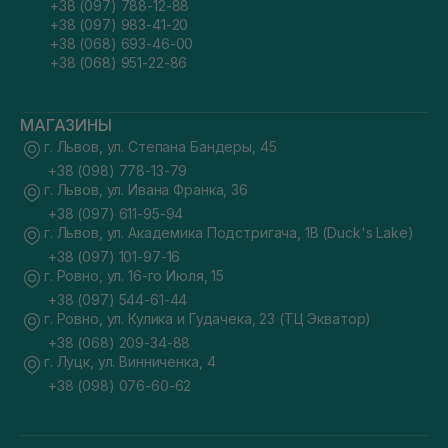
+38 (097) 788-12-88
+38 (097) 983-41-20
+38 (068) 693-46-00
+38 (068) 951-22-86
МАГАЗИНЫ
г. Львов, ул. Степана Бандеры, 45
+38 (098) 778-13-79
г. Львов, ул. Ивана Франка, 36
+38 (097) 611-95-94
г. Львов, ул. Академика Подстригача, 1В (Duck's Lake)
+38 (097) 101-97-16
г. Ровно, ул. 16-го Июля, 15
+38 (097) 544-61-44
г. Ровно, ул. Кулика и Гудачека, 23 (ТЦ Экватор)
+38 (068) 209-34-88
г. Луцк, ул. Винниченка, 4
+38 (098) 076-60-62