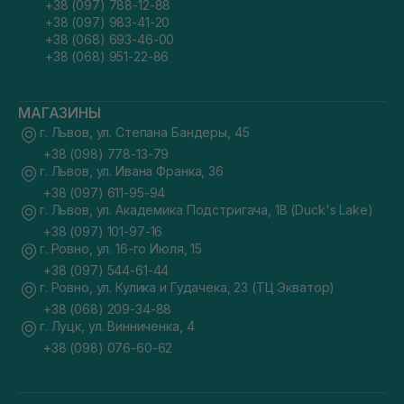
+38 (097) 788-12-88
+38 (097) 983-41-20
+38 (068) 693-46-00
+38 (068) 951-22-86
МАГАЗИНЫ
г. Львов, ул. Степана Бандеры, 45
+38 (098) 778-13-79
г. Львов, ул. Ивана Франка, 36
+38 (097) 611-95-94
г. Львов, ул. Академика Подстригача, 1В (Duck's Lake)
+38 (097) 101-97-16
г. Ровно, ул. 16-го Июля, 15
+38 (097) 544-61-44
г. Ровно, ул. Кулика и Гудачека, 23 (ТЦ Экватор)
+38 (068) 209-34-88
г. Луцк, ул. Винниченка, 4
+38 (098) 076-60-62