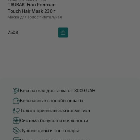
TSUBAKI Fino Premium
Touch Hair Mask 230 г
Маска для волос питательная
750₴
Бесплатная доставка от 3000 UAH
Безопасные способы оплаты
Только оригинальная косметика
Система бонусов и лояльности
Лучшие цены и топ товары