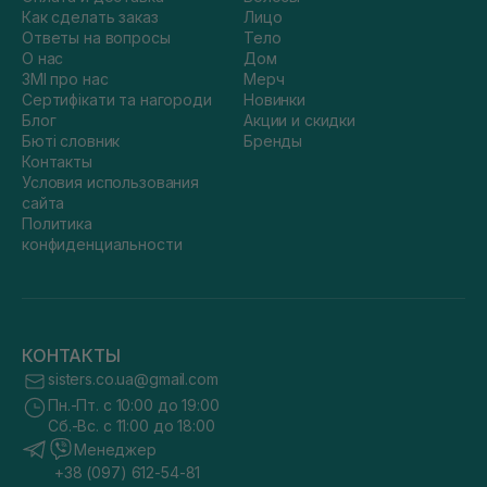
Как сделать заказ
Лицо
Ответы на вопросы
Тело
О нас
Дом
ЗМІ про нас
Мерч
Сертифікати та нагороди
Новинки
Блог
Акции и скидки
Бюті словник
Бренды
Контакты
Условия использования
сайта
Политика
конфиденциальности
КОНТАКТЫ
sisters.co.ua@gmail.com
Пн.-Пт. с 10:00 до 19:00
Сб.-Вс. с 11:00 до 18:00
Менеджер
+38 (097) 612-54-81