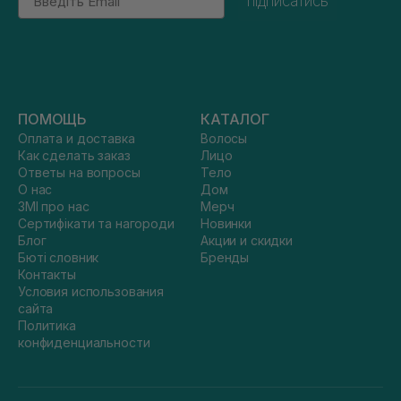
підписатись
ПОМОЩЬ
КАТАЛОГ
Оплата и доставка
Волосы
Как сделать заказ
Лицо
Ответы на вопросы
Тело
О нас
Дом
ЗМІ про нас
Мерч
Сертифікати та нагороди
Новинки
Блог
Акции и скидки
Бюті словник
Бренды
Контакты
Условия использования
сайта
Политика
конфиденциальности