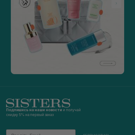
Подпишись на наши новости
и получай
скидку 5% на первый заказ
Email