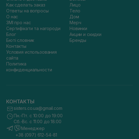
Как сделать заказ
Лицо
Ответы на вопросы
Тело
О нас
Дом
ЗМІ про нас
Мерч
Сертифікати та нагороди
Новинки
Блог
Акции и скидки
Бюті словник
Бренды
Контакты
Условия использования
сайта
Политика
конфиденциальности
КОНТАКТЫ
sisters.co.ua@gmail.com
Пн.-Пт. с 10:00 до 19:00
Сб.-Вс. с 11:00 до 18:00
Менеджер
+38 (097) 612-54-81