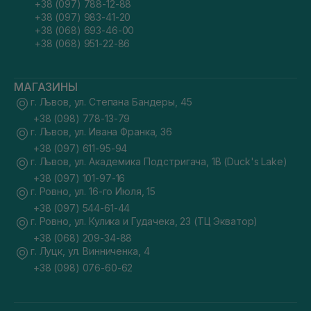
+38 (097) 788-12-88
+38 (097) 983-41-20
+38 (068) 693-46-00
+38 (068) 951-22-86
МАГАЗИНЫ
г. Львов, ул. Степана Бандеры, 45
+38 (098) 778-13-79
г. Львов, ул. Ивана Франка, 36
+38 (097) 611-95-94
г. Львов, ул. Академика Подстригача, 1В (Duck's Lake)
+38 (097) 101-97-16
г. Ровно, ул. 16-го Июля, 15
+38 (097) 544-61-44
г. Ровно, ул. Кулика и Гудачека, 23 (ТЦ Экватор)
+38 (068) 209-34-88
г. Луцк, ул. Винниченка, 4
+38 (098) 076-60-62