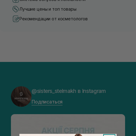
Лучшие цены и топ товары
Рекомендации от косметологов
@sisters_stelmakh в Instagram
Подписаться