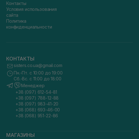
Контакты
Условия использования
сайта
Политика
конфиденциальности
КОНТАКТЫ
sisters.co.ua@gmail.com
Пн.-Пт. с 10:00 до 19:00
Сб.-Вс. с 11:00 до 18:00
Менеджер
+38 (097) 612-54-81
+38 (097) 788-12-88
+38 (097) 983-41-20
+38 (068) 693-46-00
+38 (068) 951-22-86
МАГАЗИНЫ