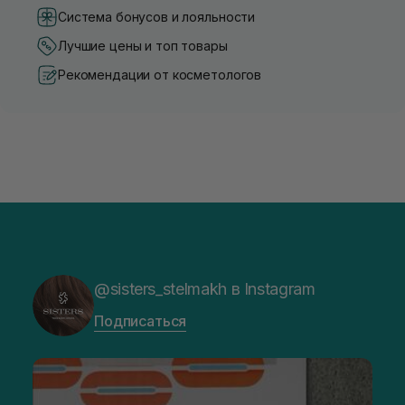
Система бонусов и лояльности
Лучшие цены и топ товары
Рекомендации от косметологов
@sisters_stelmakh в Instagram
Подписаться