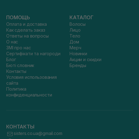
ПОМОЩЬ
КАТАЛОГ
Оплата и доставка
Волосы
Как сделать заказ
Лицо
Ответы на вопросы
Тело
О нас
Дом
ЗМІ про нас
Мерч
Сертифікати та нагороди
Новинки
Блог
Акции и скидки
Бюті словник
Бренды
Контакты
Условия использования
сайта
Политика
конфиденциальности
КОНТАКТЫ
sisters.co.ua@gmail.com