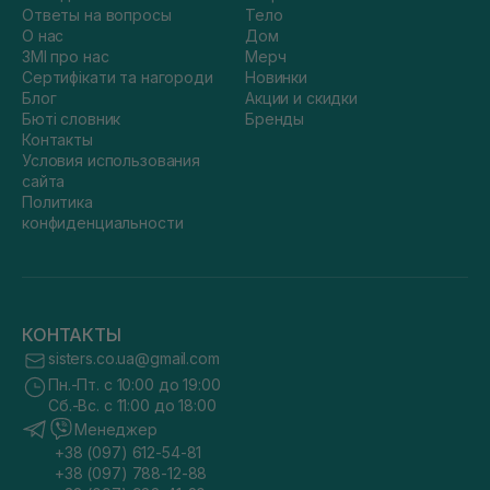
Ответы на вопросы
Тело
О нас
Дом
ЗМІ про нас
Мерч
Сертифікати та нагороди
Новинки
Блог
Акции и скидки
Бюті словник
Бренды
Контакты
Условия использования
сайта
Политика
конфиденциальности
КОНТАКТЫ
sisters.co.ua@gmail.com
Пн.-Пт. с 10:00 до 19:00
Сб.-Вс. с 11:00 до 18:00
Менеджер
+38 (097) 612-54-81
+38 (097) 788-12-88