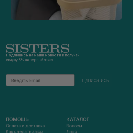
Подпишись на наши новости
и получай
скидку 5% на первый заказ
Email
підписатись
ПОМОЩЬ
КАТАЛОГ
Оплата и доставка
Волосы
Как сделать заказ
Лицо