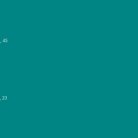
, 45
, 23