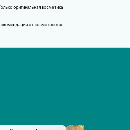
Только оригинальная косметика
Рекомендации от косметологов