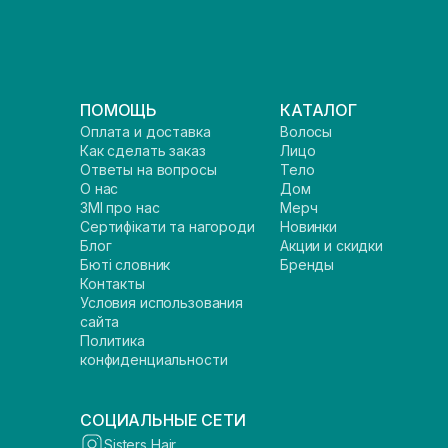
ПОМОЩЬ
КАТАЛОГ
Оплата и доставка
Волосы
Как сделать заказ
Лицо
Ответы на вопросы
Тело
О нас
Дом
ЗМІ про нас
Мерч
Сертифікати та нагороди
Новинки
Блог
Акции и скидки
Бюті словник
Бренды
Контакты
Условия использования
сайта
Политика
конфиденциальности
СОЦИАЛЬНЫЕ СЕТИ
Sisters Hair