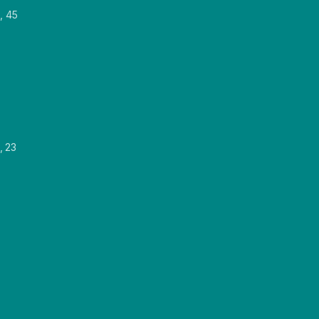
, 45
, 23