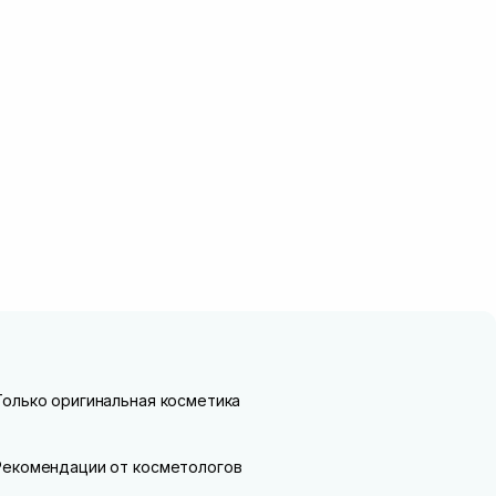
Только оригинальная косметика
Рекомендации от косметологов