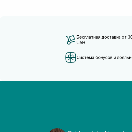
Бесплатная доставка от 3
UAH
Система бонусов и лояльн