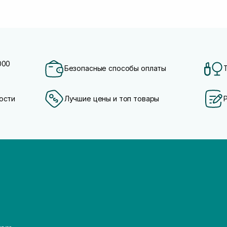
000
Безопасные способы оплаты
ости
Лучшие цены и топ товары