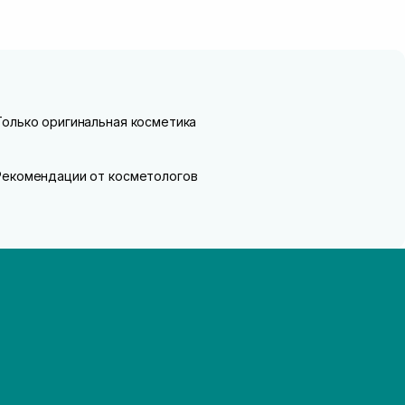
Только оригинальная косметика
Рекомендации от косметологов