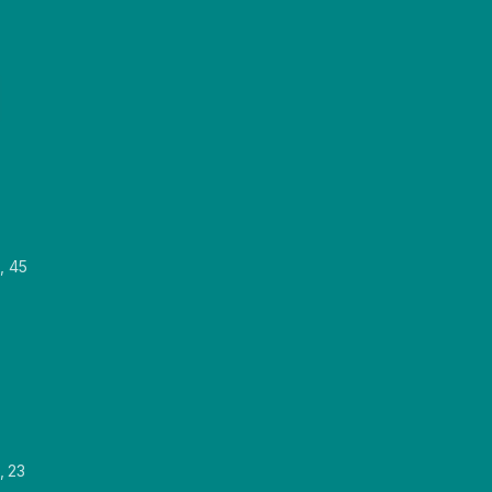
, 45
, 23