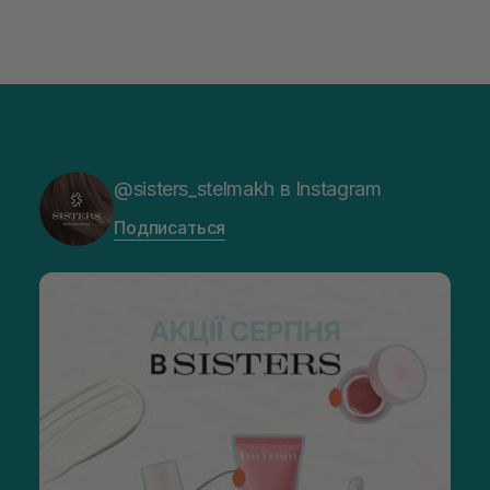
@sisters_stelmakh в Instagram
Подписаться