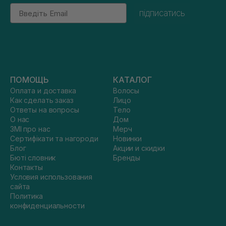
Email
підписатись
ПОМОЩЬ
КАТАЛОГ
Оплата и доставка
Волосы
Как сделать заказ
Лицо
Ответы на вопросы
Тело
О нас
Дом
ЗМІ про нас
Мерч
Сертифікати та нагороди
Новинки
Блог
Акции и скидки
Бюті словник
Бренды
Контакты
Условия использования
сайта
Политика
конфиденциальности