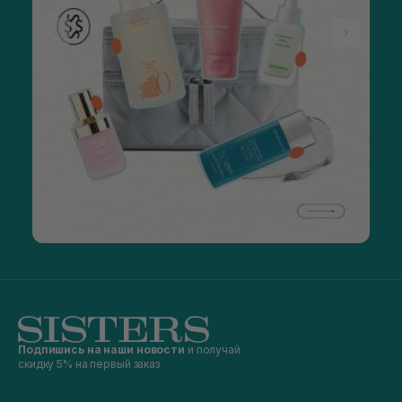
Подпишись на наши новости
и получай
скидку 5% на первый заказ