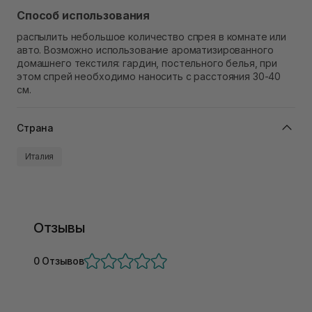
Способ использования
распылить небольшое количество спрея в комнате или
авто. Возможно использование ароматизированного
домашнего текстиля: гардин, постельного белья, при
этом спрей необходимо наносить с расстояния 30-40
см.
Страна
Италия
Отзывы
0 Отзывов