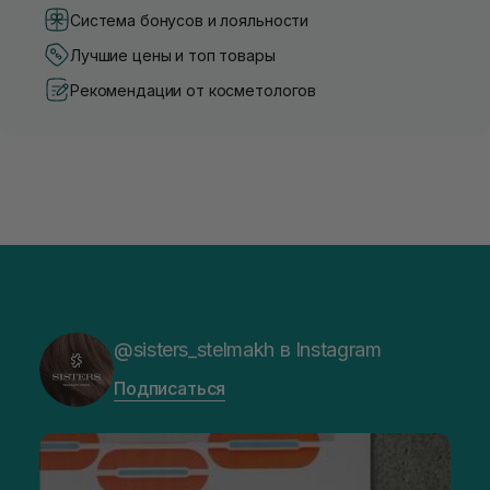
Система бонусов и лояльности
Лучшие цены и топ товары
Рекомендации от косметологов
@sisters_stelmakh в Instagram
Подписаться