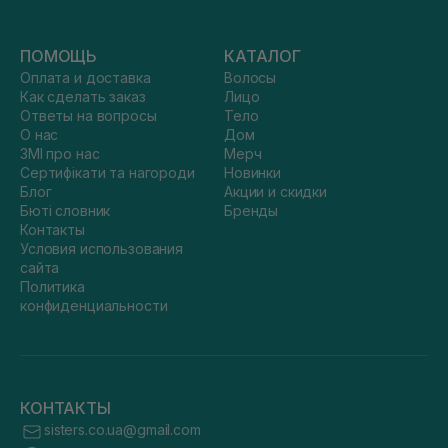
ПОМОЩЬ
КАТАЛОГ
Оплата и доставка
Волосы
Как сделать заказ
Лицо
Ответы на вопросы
Тело
О нас
Дом
ЗМІ про нас
Мерч
Сертифікати та нагороди
Новинки
Блог
Акции и скидки
Бюті словник
Бренды
Контакты
Условия использования
сайта
Политика
конфиденциальности
КОНТАКТЫ
sisters.co.ua@gmail.com