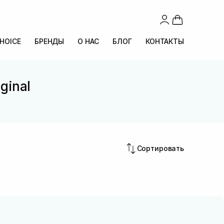
CHOICE
БРЕНДЫ
О НАС
БЛОГ
КОНТАКТЫ
ginal
Сортировать