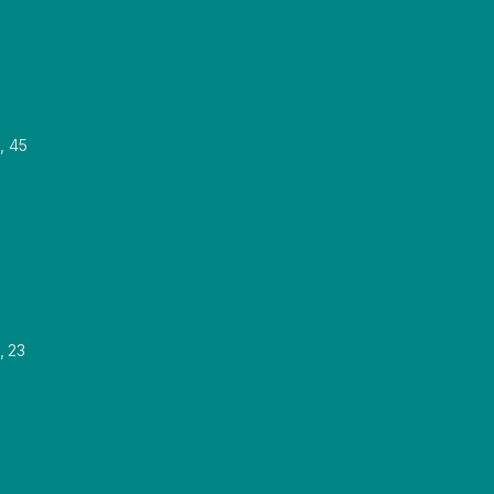
, 45
, 23