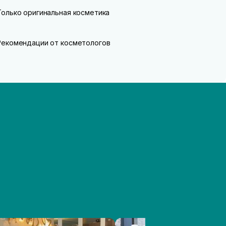
Только оригинальная косметика
Рекомендации от косметологов