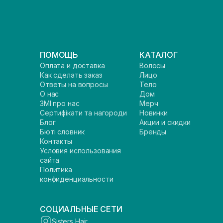
ПОМОЩЬ
КАТАЛОГ
Оплата и доставка
Волосы
Как сделать заказ
Лицо
Ответы на вопросы
Тело
О нас
Дом
ЗМІ про нас
Мерч
Сертифікати та нагороди
Новинки
Блог
Акции и скидки
Бюті словник
Бренды
Контакты
Условия использования
сайта
Политика
конфиденциальности
СОЦИАЛЬНЫЕ СЕТИ
Sisters Hair