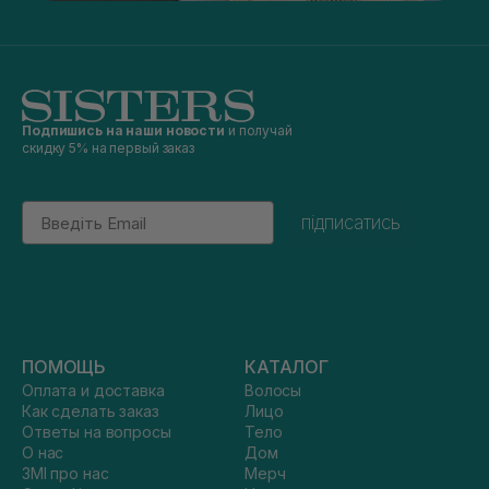
Подпишись на наши новости
и получай
скидку 5% на первый заказ
Email
підписатись
ПОМОЩЬ
КАТАЛОГ
Оплата и доставка
Волосы
Как сделать заказ
Лицо
Ответы на вопросы
Тело
О нас
Дом
ЗМІ про нас
Мерч