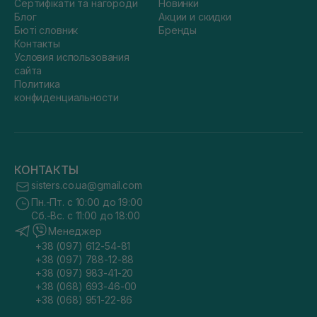
Сертифікати та нагороди
Новинки
Блог
Акции и скидки
Бюті словник
Бренды
Контакты
Условия использования
сайта
Политика
конфиденциальности
КОНТАКТЫ
sisters.co.ua@gmail.com
Пн.-Пт. с 10:00 до 19:00
Сб.-Вс. с 11:00 до 18:00
Менеджер
+38 (097) 612-54-81
+38 (097) 788-12-88
+38 (097) 983-41-20
+38 (068) 693-46-00
+38 (068) 951-22-86