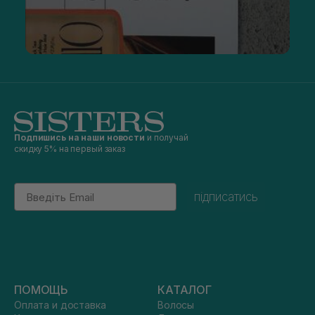
Подпишись на наши новости
и получай
скидку 5% на первый заказ
Email
підписатись
ПОМОЩЬ
КАТАЛОГ
Оплата и доставка
Волосы