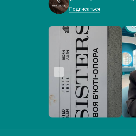
Подписаться