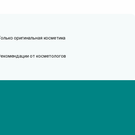
Только оригинальная косметика
Рекомендации от косметологов