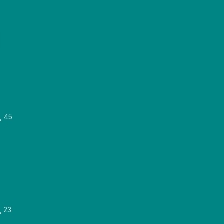
, 45
, 23