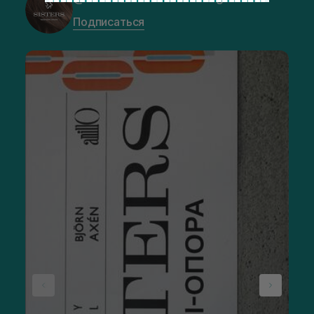
Подписаться