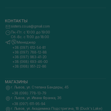
КОНТАКТЫ
sisters.co.ua@gmail.com
Пн.-Пт. с 10:00 до 19:00
Сб.-Вс. с 11:00 до 18:00
Менеджер
+38 (097) 612-54-81
+38 (097) 788-12-88
+38 (097) 983-41-20
+38 (068) 693-46-00
+38 (068) 951-22-86
МАГАЗИНЫ
г. Львов, ул. Степана Бандеры, 45
+38 (098) 778-13-79
г. Львов, ул. Ивана Франка, 36
+38 (097) 611-95-94
г. Львов, ул. Академика Подстригача, 1В (Duck's Lake)