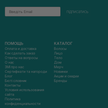
Email
підписатись
ПОМОЩЬ
КАТАЛОГ
Оплата и доставка
Волосы
Как сделать заказ
Лицо
Ответы на вопросы
Тело
О нас
Дом
ЗМІ про нас
Мерч
Сертифікати та нагороди
Новинки
Блог
Акции и скидки
Бюті словник
Бренды
Контакты
Условия использования
сайта
Политика
конфиденциальности