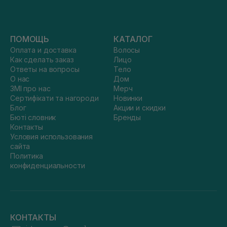
ПОМОЩЬ
КАТАЛОГ
Оплата и доставка
Волосы
Как сделать заказ
Лицо
Ответы на вопросы
Тело
О нас
Дом
ЗМІ про нас
Мерч
Сертифікати та нагороди
Новинки
Блог
Акции и скидки
Бюті словник
Бренды
Контакты
Условия использования
сайта
Политика
конфиденциальности
КОНТАКТЫ