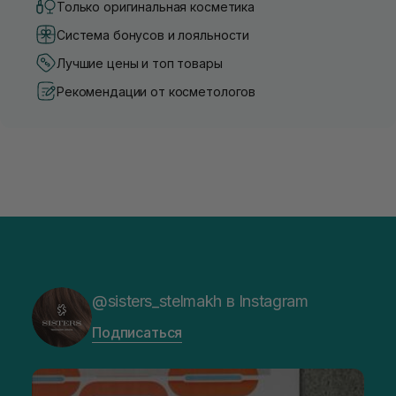
Только оригинальная косметика
Система бонусов и лояльности
Лучшие цены и топ товары
Рекомендации от косметологов
@sisters_stelmakh в Instagram
Подписаться