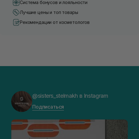
Система бонусов и лояльности
Лучшие цены и топ товары
Рекомендации от косметологов
@sisters_stelmakh в Instagram
Подписаться