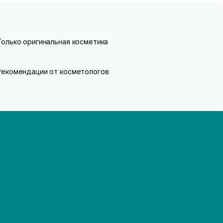
Только оригинальная косметика
Рекомендации от косметологов