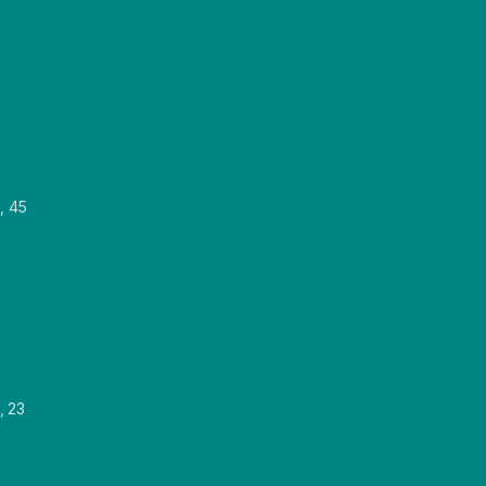
, 45
, 23