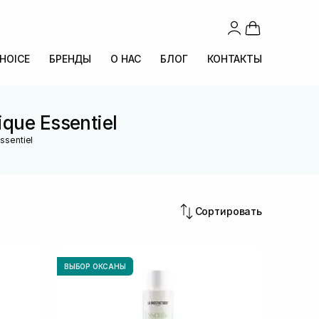
CHOICE
БРЕНДЫ
О НАС
БЛОГ
КОНТАКТЫ
que Essentiel
ssentiel
Сортировать
ВЫБОР ОКСАНЫ