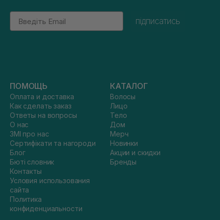
Email
підписатись
ПОМОЩЬ
КАТАЛОГ
Оплата и доставка
Волосы
Как сделать заказ
Лицо
Ответы на вопросы
Тело
О нас
Дом
ЗМІ про нас
Мерч
Сертифікати та нагороди
Новинки
Блог
Акции и скидки
Бюті словник
Бренды
Контакты
Условия использования
сайта
Политика
конфиденциальности