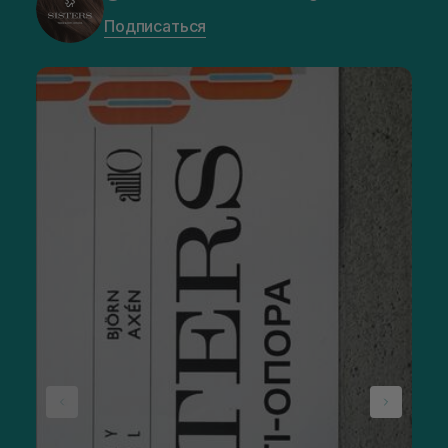
Подписаться