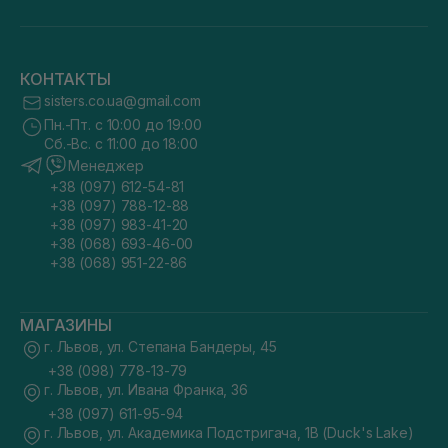
КОНТАКТЫ
sisters.co.ua@gmail.com
Пн.-Пт. с 10:00 до 19:00
Сб.-Вс. с 11:00 до 18:00
Менеджер
+38 (097) 612-54-81
+38 (097) 788-12-88
+38 (097) 983-41-20
+38 (068) 693-46-00
+38 (068) 951-22-86
МАГАЗИНЫ
г. Львов, ул. Степана Бандеры, 45
+38 (098) 778-13-79
г. Львов, ул. Ивана Франка, 36
+38 (097) 611-95-94
г. Львов, ул. Академика Подстригача, 1В (Duck's Lake)