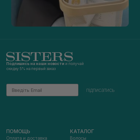
Подпишись на наши новости
и получай
скидку 5% на первый заказ
Email
підписатись
ПОМОЩЬ
КАТАЛОГ
Оплата и доставка
Волосы