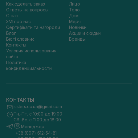
Как сделать заказ
Лицо
Ответы на вопросы
Тело
О нас
Дом
ЗМІ про нас
Мерч
Сертифікати та нагороди
Новинки
Блог
Акции и скидки
Бюті словник
Бренды
Контакты
Условия использования
сайта
Политика
конфиденциальности
КОНТАКТЫ
sisters.co.ua@gmail.com
Пн.-Пт. с 10:00 до 19:00
Сб.-Вс. с 11:00 до 18:00
Менеджер
+38 (097) 612-54-81