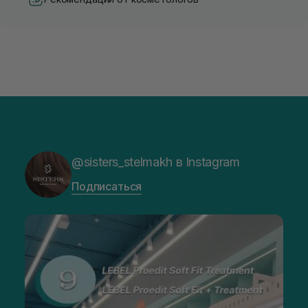
@sisters_stelmakh в Instagram
Подписаться