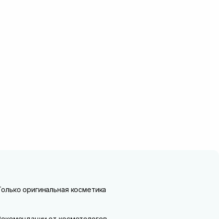
Только оригинальная косметика
Рекомендации от косметологов