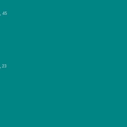
, 45
, 23