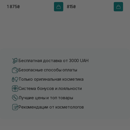
1 875₴
815₴
Бесплатная доставка от 3000 UAH
Безопасные способы оплаты
Только оригинальная косметика
Система бонусов и лояльности
Лучшие цены и топ товары
Рекомендации от косметологов