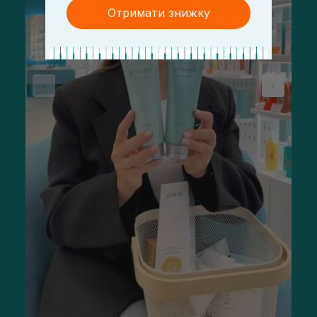
Отримати знижку