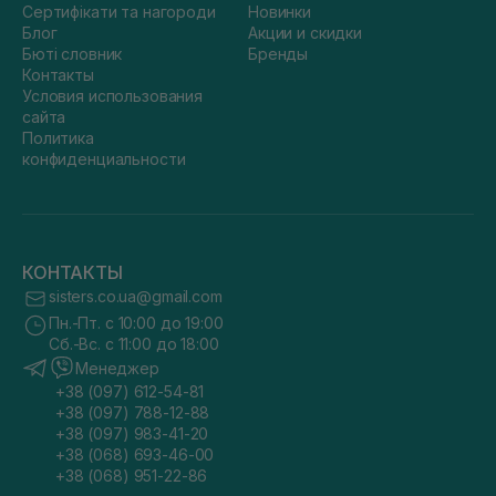
Сертифікати та нагороди
Новинки
Блог
Акции и скидки
Бюті словник
Бренды
Контакты
Условия использования
сайта
Политика
конфиденциальности
КОНТАКТЫ
sisters.co.ua@gmail.com
Пн.-Пт. с 10:00 до 19:00
Сб.-Вс. с 11:00 до 18:00
Менеджер
+38 (097) 612-54-81
+38 (097) 788-12-88
+38 (097) 983-41-20
+38 (068) 693-46-00
+38 (068) 951-22-86