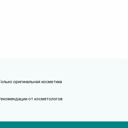
Только оригинальная косметика
Рекомендации от косметологов