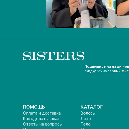
Подпишись на наши но
скидку 5% на первый зака
ПОМОЩЬ
КАТАЛОГ
Оплата и доставка
Волосы
Как сделать заказ
Лицо
Ответы на вопросы
Тело