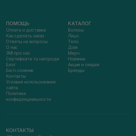
ПОМОЩЬ
КАТАЛОГ
Оплата и доставка
Волосы
Как сделать заказ
Лицо
Ответы на вопросы
Тело
О нас
Дом
ЗМІ про нас
Мерч
Сертифікати та нагороди
Новинки
Блог
Акции и скидки
Бюті словник
Бренды
Контакты
Условия использования
сайта
Политика
конфиденциальности
КОНТАКТЫ