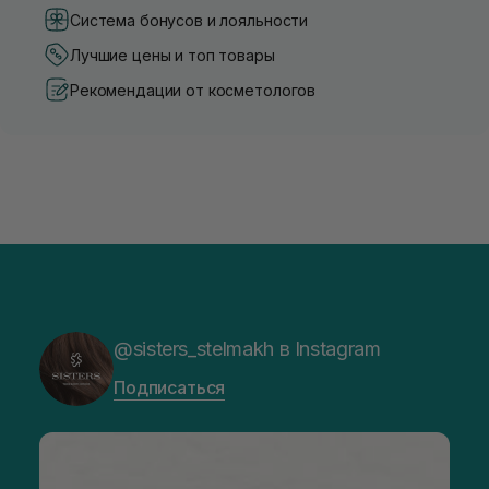
Система бонусов и лояльности
Лучшие цены и топ товары
Рекомендации от косметологов
@sisters_stelmakh в Instagram
Подписаться