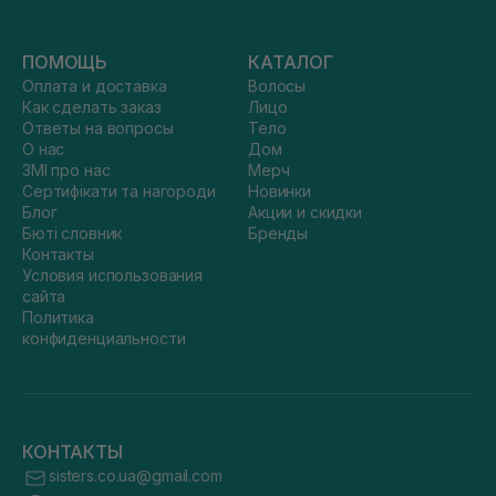
ПОМОЩЬ
КАТАЛОГ
Оплата и доставка
Волосы
Как сделать заказ
Лицо
Ответы на вопросы
Тело
О нас
Дом
ЗМІ про нас
Мерч
Сертифікати та нагороди
Новинки
Блог
Акции и скидки
Бюті словник
Бренды
Контакты
Условия использования
сайта
Политика
конфиденциальности
КОНТАКТЫ
sisters.co.ua@gmail.com