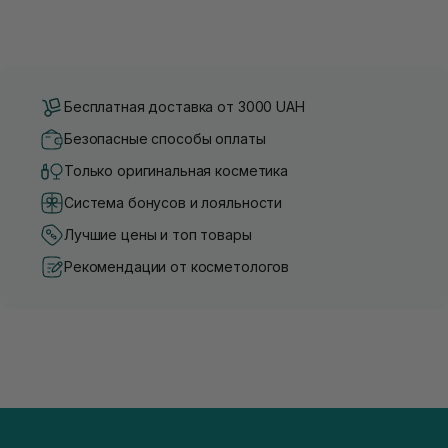
Бесплатная доставка от 3000 UAH
Безопасные способы оплаты
Только оригинальная косметика
Система бонусов и лояльности
Лучшие цены и топ товары
Рекомендации от косметологов