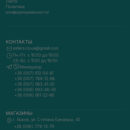
сайта
Политика
конфиденциальности
КОНТАКТЫ
sisters.co.ua@gmail.com
Пн.-Пт. с 10:00 до 19:00
Сб.-Вс. с 11:00 до 18:00
Менеджер
+38 (097) 612-54-81
+38 (097) 788-12-88
+38 (097) 983-41-20
+38 (068) 693-46-00
+38 (068) 951-22-86
МАГАЗИНЫ
г. Львов, ул. Степана Бандеры, 45
+38 (098) 778-13-79