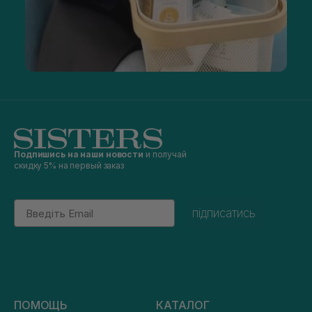
Подпишись на наши новости
и получай
скидку 5% на первый заказ
Email
підписатись
ПОМОЩЬ
КАТАЛОГ