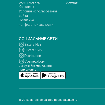
Бюті словник
Бренды
Контакты
Условия использования
сайта
Политика
конфиденциальности
СОЦИАЛЬНЫЕ СЕТИ
Sisters Hair
Sisters Skin
Distribution
Cosmetology
Загружайте мобильное
приложение
© 2026 sisters.co.ua. Все права защищены