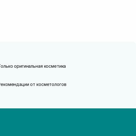
Только оригинальная косметика
Рекомендации от косметологов