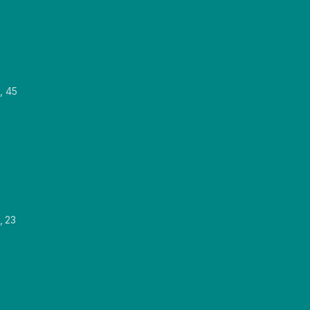
, 45
, 23