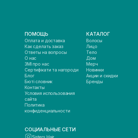
ПОМОЩЬ
КАТАЛОГ
Оплата и доставка
Волосы
Как сделать заказ
Лицо
Ответы на вопросы
Тело
О нас
Дом
ЗМІ про нас
Мерч
Сертифікати та нагороди
Новинки
Блог
Акции и скидки
Бюті словник
Бренды
Контакты
Условия использования
сайта
Политика
конфиденциальности
СОЦИАЛЬНЫЕ СЕТИ
Sisters Hair