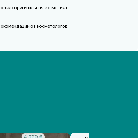
Только оригинальная косметика
Рекомендации от косметологов