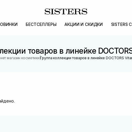
ОВИНКИ
БЕСТСЕЛЛЕРЫ
АКЦИИ И СКИДКИ
SISTERS 
лекции товаров в линейке DOCTORS
|
нет магазин косметики
Группа коллекции товаров в линейке DOCTORS Vita
айдено.