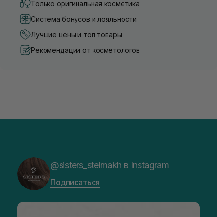
Только оригинальная косметика
Система бонусов и лояльности
Лучшие цены и топ товары
Рекомендации от косметологов
@sisters_stelmakh в Instagram
Подписаться