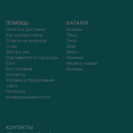
ПОМОЩЬ
КАТАЛОГ
Оплата и доставка
Волосы
Как сделать заказ
Лицо
Ответы на вопросы
Тело
О нас
Дом
ЗМІ про нас
Мерч
Сертифікати та нагороди
Новинки
Блог
Акции и скидки
Бюті словник
Бренды
Контакты
Условия использования
сайта
Политика
конфиденциальности
КОНТАКТЫ