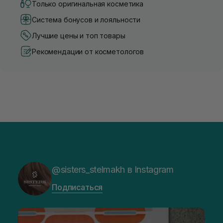
Только оригинальная косметика
Система бонусов и лояльности
Лучшие цены и топ товары
Рекомендации от косметологов
@sisters_stelmakh в Instagram
Подписаться