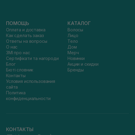
ПОМОЩЬ
КАТАЛОГ
Оплата и доставка
Волосы
Как сделать заказ
Лицо
Ответы на вопросы
Тело
О нас
Дом
ЗМІ про нас
Мерч
Сертифікати та нагороди
Новинки
Блог
Акции и скидки
Бюті словник
Бренды
Контакты
Условия использования
сайта
Политика
конфиденциальности
КОНТАКТЫ