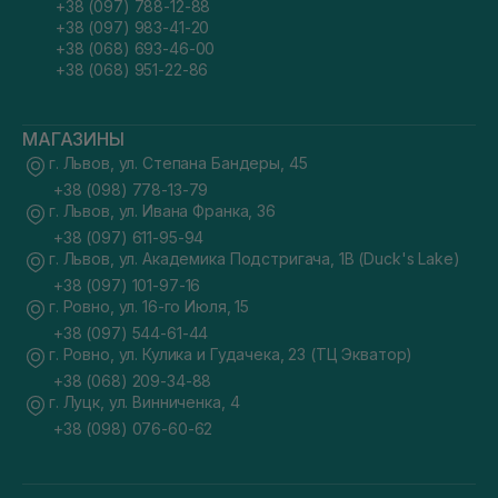
+38 (097) 788-12-88
+38 (097) 983-41-20
+38 (068) 693-46-00
+38 (068) 951-22-86
МАГАЗИНЫ
г. Львов, ул. Степана Бандеры, 45
+38 (098) 778-13-79
г. Львов, ул. Ивана Франка, 36
+38 (097) 611-95-94
г. Львов, ул. Академика Подстригача, 1В (Duck's Lake)
+38 (097) 101-97-16
г. Ровно, ул. 16-го Июля, 15
+38 (097) 544-61-44
г. Ровно, ул. Кулика и Гудачека, 23 (ТЦ Экватор)
+38 (068) 209-34-88
г. Луцк, ул. Винниченка, 4
+38 (098) 076-60-62