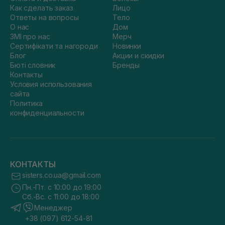
Как сделать заказ
Лицо
Ответы на вопросы
Тело
О нас
Дом
ЗМІ про нас
Мерч
Сертифікати та нагороди
Новинки
Блог
Акции и скидки
Бюті словник
Бренды
Контакты
Условия использования
сайта
Политика
конфиденциальности
КОНТАКТЫ
sisters.co.ua@gmail.com
Пн.-Пт. с 10:00 до 19:00
Сб.-Вс. с 11:00 до 18:00
Менеджер
+38 (097) 612-54-81