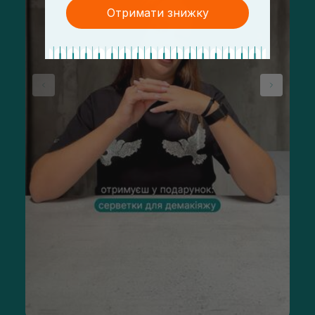
Отримати знижку