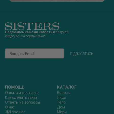
Подпишись на наши новости
и получай
скидку 5% на первый заказ
Email
підписатись
ПОМОЩЬ
КАТАЛОГ
Оплата и доставка
Волосы
Как сделать заказ
Лицо
Ответы на вопросы
Тело
О нас
Дом
ЗМІ про нас
Мерч