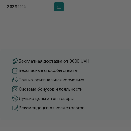
383₴
450₴
Бесплатная доставка от 3000 UAH
Безопасные способы оплаты
Только оригинальная косметика
Система бонусов и лояльности
Лучшие цены и топ товары
Рекомендации от косметологов