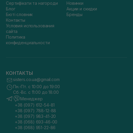
Сертифікати та нагороди
Новинки
Блог
Акции и скидки
Бюті словник
Бренды
Контакты
Условия использования
сайта
Политика
конфиденциальности
КОНТАКТЫ
sisters.co.ua@gmail.com
Пн.-Пт. с 10:00 до 19:00
Сб.-Вс. с 11:00 до 18:00
Менеджер
+38 (097) 612-54-81
+38 (097) 788-12-88
+38 (097) 983-41-20
+38 (068) 693-46-00
+38 (068) 951-22-86